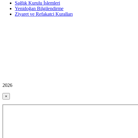
Sağlık Kurulu İşlemleri
Yenidoğan Bilgilendirme
Ziyaret ve Refakatçi Kuralları
2026
×