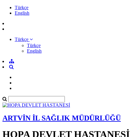
Türkçe
English
Türkçe
Türkçe
English
ARTVİN İL SAĞLIK MÜDÜRLÜĞÜ
HOPA DEVLET HASTANESİ