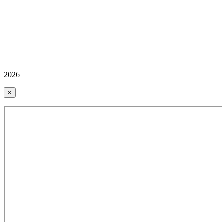
2026
×