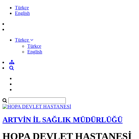
Türkçe
English
Türkçe
Türkçe
English
ARTVİN İL SAĞLIK MÜDÜRLÜĞÜ
HOPA DEVLET HASTANESİ