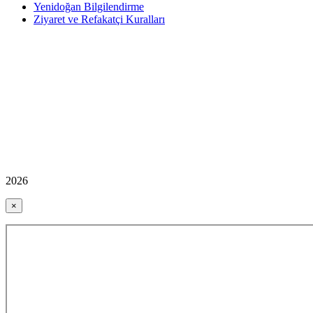
Yenidoğan Bilgilendirme
Ziyaret ve Refakatçi Kuralları
2026
×