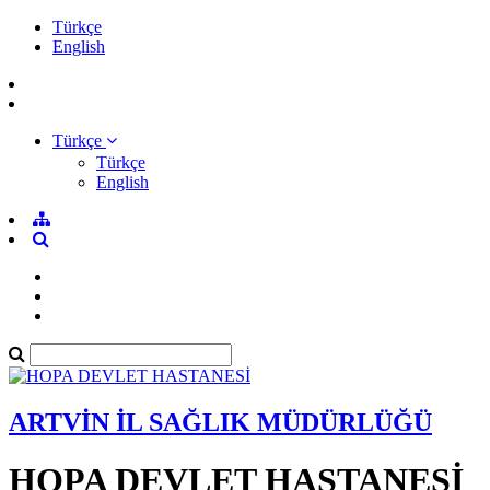
Türkçe
English
Türkçe
Türkçe
English
ARTVİN İL SAĞLIK MÜDÜRLÜĞÜ
HOPA DEVLET HASTANESİ