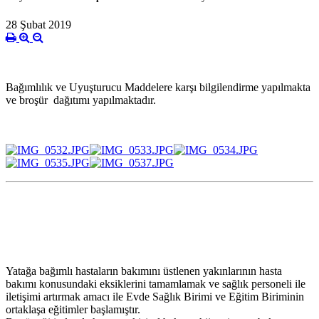
28 Şubat 2019
Bağımlılık ve Uyuşturucu Maddelere karşı bilgilendirme yapılmakta
ve broşür dağıtımı yapılmaktadır.
Yatağa bağımlı hastaların bakımını üstlenen yakınlarının hasta
bakımı konusundaki eksiklerini tamamlamak ve sağlık personeli ile
iletişimi artırmak amacı ile Evde Sağlık Birimi ve Eğitim Biriminin
ortaklaşa eğitimler başlamıştır.