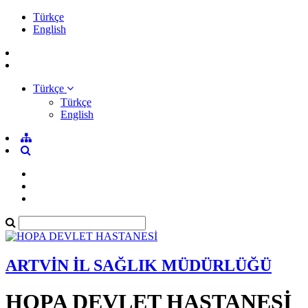
Türkçe
English
Türkçe
Türkçe
English
ARTVİN İL SAĞLIK MÜDÜRLÜĞÜ
HOPA DEVLET HASTANESİ