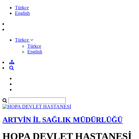
Türkçe
English
Türkçe
Türkçe
English
ARTVİN İL SAĞLIK MÜDÜRLÜĞÜ
HOPA DEVLET HASTANESİ