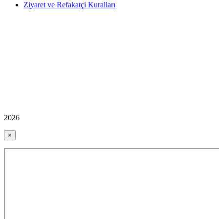
Ziyaret ve Refakatçi Kuralları
2026
×