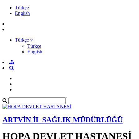
Türkçe
English
Türkçe
Türkçe
English
ARTVİN İL SAĞLIK MÜDÜRLÜĞÜ
HOPA DEVLET HASTANESİ