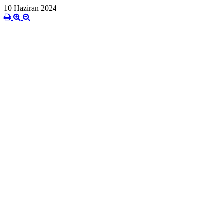
10 Haziran 2024