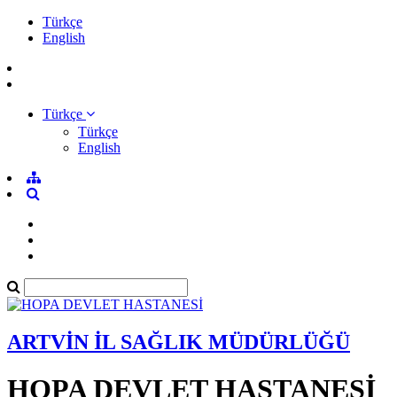
Türkçe
English
Türkçe
Türkçe
English
ARTVİN İL SAĞLIK MÜDÜRLÜĞÜ
HOPA DEVLET HASTANESİ