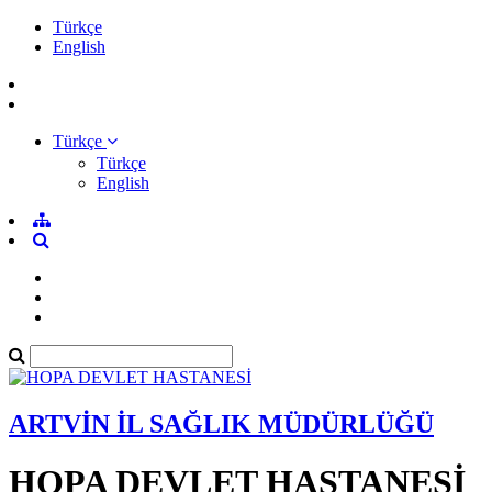
Türkçe
English
Türkçe
Türkçe
English
ARTVİN İL SAĞLIK MÜDÜRLÜĞÜ
HOPA DEVLET HASTANESİ