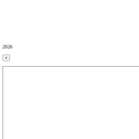
2026
×